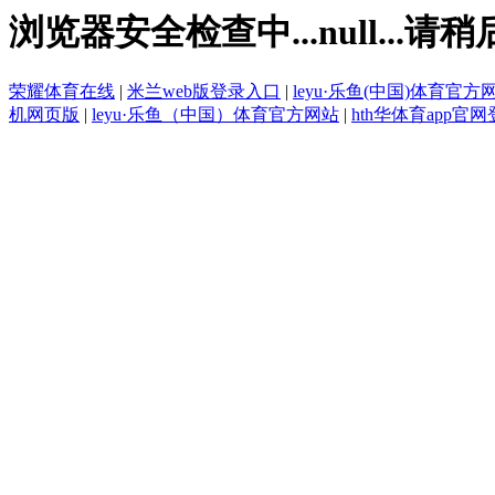
浏览器安全检查中...null...请稍
荣耀体育在线
|
米兰web版登录入口
|
leyu·乐鱼(中国)体育官方
机网页版
|
leyu·乐鱼（中国）体育官方网站
|
hth华体育app