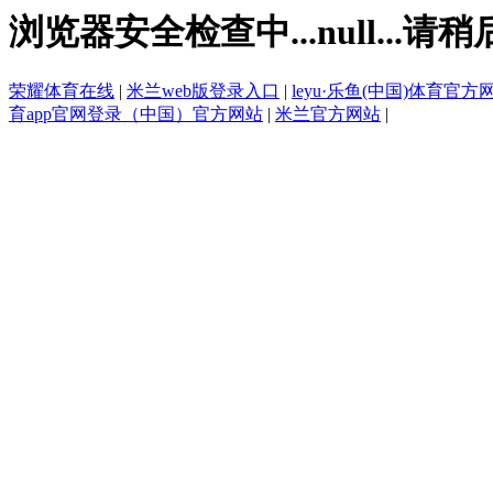
浏览器安全检查中...null...请稍
荣耀体育在线
|
米兰web版登录入口
|
leyu·乐鱼(中国)体育官方
育app官网登录（中国）官方网站
|
米兰官方网站
|